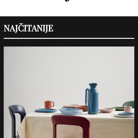
NAJČITANIJE