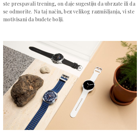
ste prespavali trening, on daje sugestiju da ubrzate ili da
se odmorite. Na taj način, bez velikog razmišljanja, vi ste
motivisani da budete bolji.