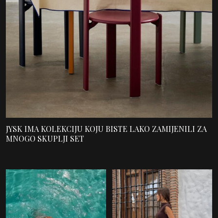
JYSK IMA KOLEKCIJU KOJU BISTE LAKO ZAMIJENILI ZA
MNOGO SKUPLJI SET