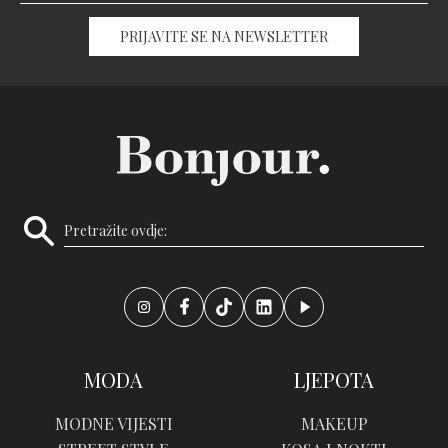
PRIJAVITE SE NA NEWSLETTER
MODA
LJEPOTA
MODNE VIJESTI
MAKEUP