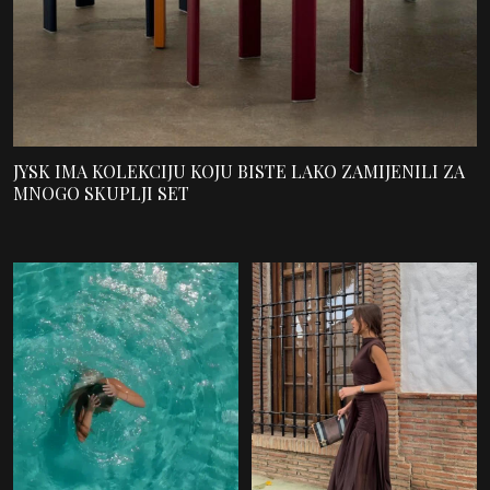
JYSK IMA KOLEKCIJU KOJU BISTE LAKO ZAMIJENILI ZA
MNOGO SKUPLJI SET