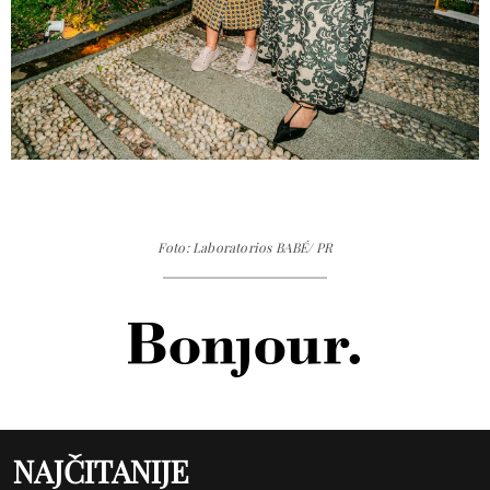
Foto: Laboratorios BABÉ/ PR
NAJČITANIJE