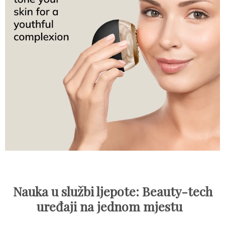
Nauka u službi ljepote: Beauty-tech
uređaji na jednom mjestu