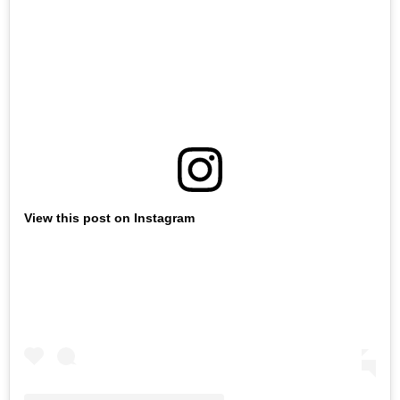
View this post on Instagram