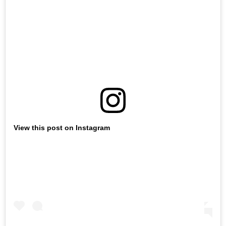
View this post on Instagram