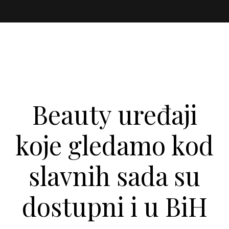
Beauty uređaji
koje gledamo kod
slavnih sada su
dostupni i u BiH