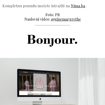
Kompletnu ponudu možete istražiti na
Nissa.ba
.
Foto: PR
Naslovni video:
@ginemargrethe