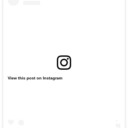
View this post on Instagram