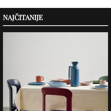
NAJČITANIJE