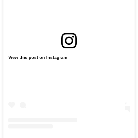
View this post on Instagram