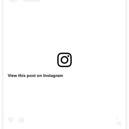
View this post on Instagram