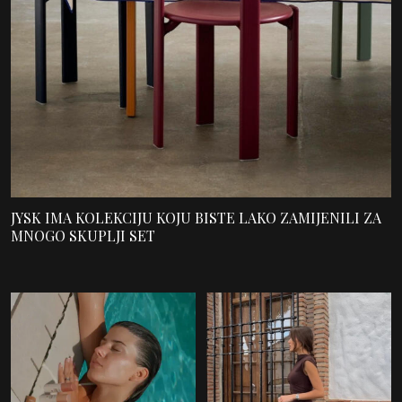
JYSK IMA KOLEKCIJU KOJU BISTE LAKO ZAMIJENILI ZA
MNOGO SKUPLJI SET