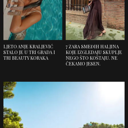
LJETO ANJE KRALJEVIĆ
7 ZARA SMEĐIH HALJINA
STALO JE U TRI GRADA I
KOJE IZGLEDAJU SKUPLJE
TRI BEAUTY KORAKA
NEGO ŠTO KOŠTAJU. NE
ČEKAMO JESEN.