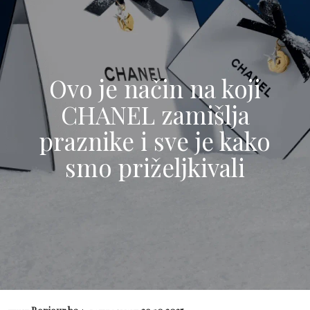
Ovo je način na koji
CHANEL zamišlja
praznike i sve je kako
smo priželjkivali