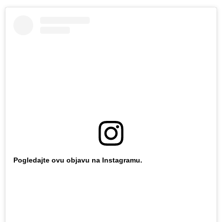
Pogledajte ovu objavu na Instagramu.