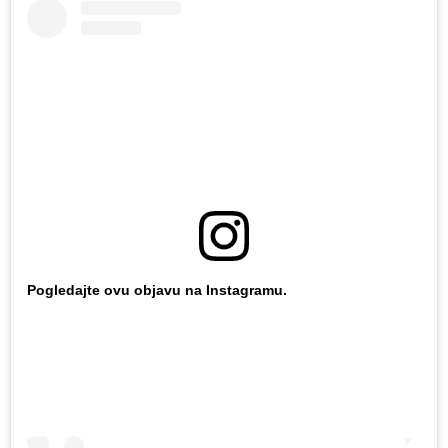
Pogledajte ovu objavu na Instagramu.