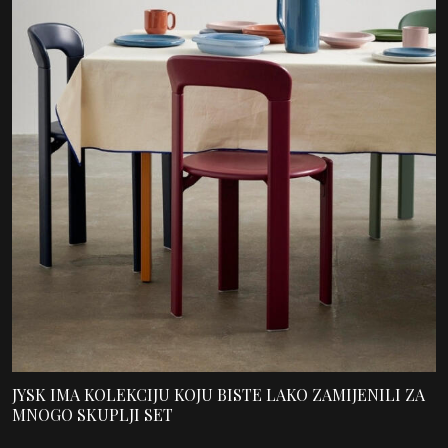
JYSK IMA KOLEKCIJU KOJU BISTE LAKO ZAMIJENILI ZA
MNOGO SKUPLJI SET