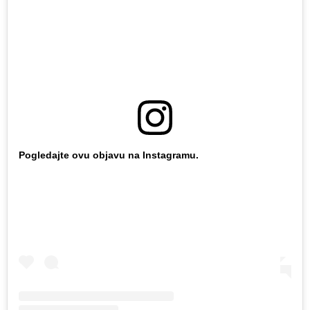
Pogledajte ovu objavu na Instagramu.