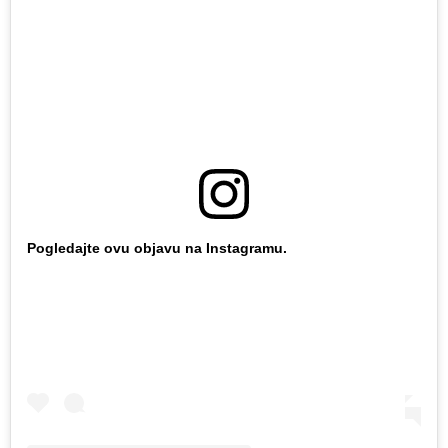
Pogledajte ovu objavu na Instagramu.