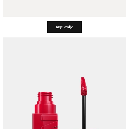
Kupi ovdje