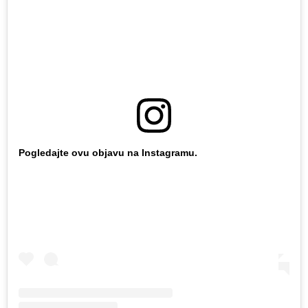
Pogledajte ovu objavu na Instagramu.