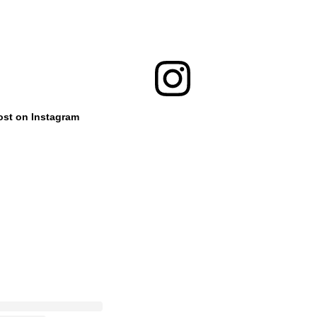
ost on Instagram