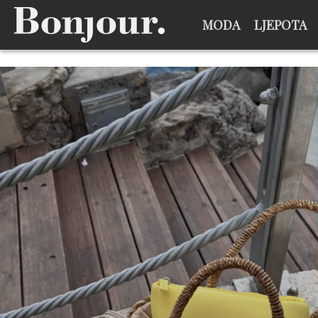
MODA
LJEPOTA