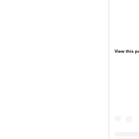
View this p