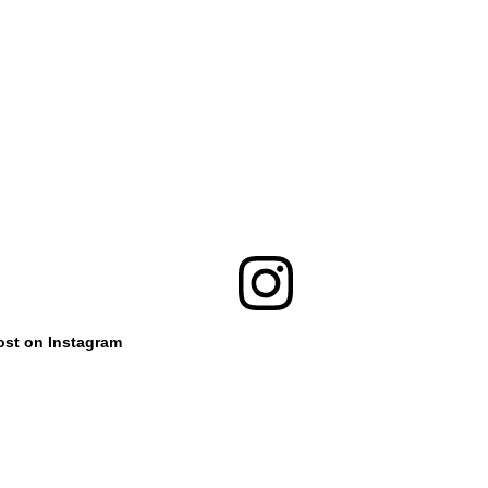
ost on Instagram