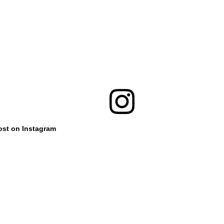
ost on Instagram