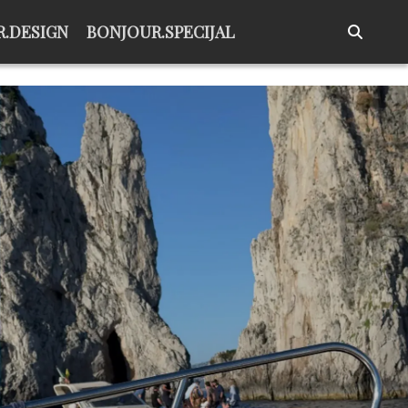
.DESIGN
BONJOUR.SPECIJAL