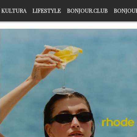
KULTURA
LIFESTYLE
BONJOUR.CLUB
BONJOUR