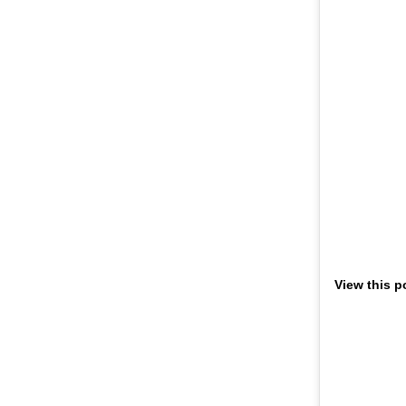
View this p