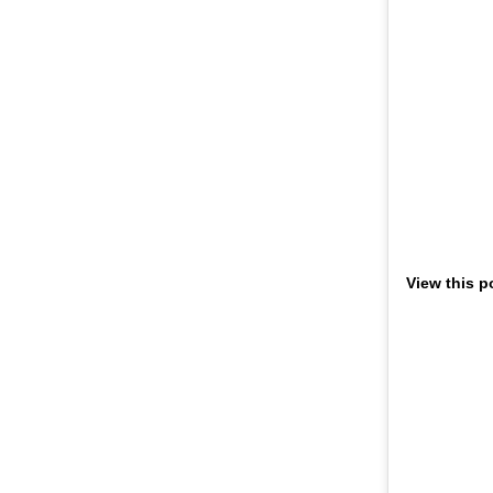
View this p