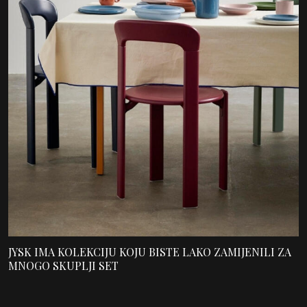
JYSK IMA KOLEKCIJU KOJU BISTE LAKO ZAMIJENILI ZA
MNOGO SKUPLJI SET