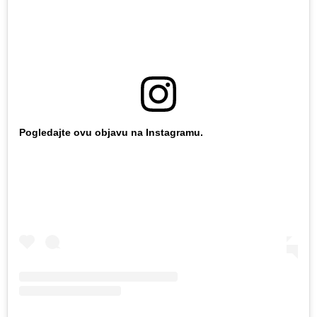
Pogledajte ovu objavu na Instagramu.