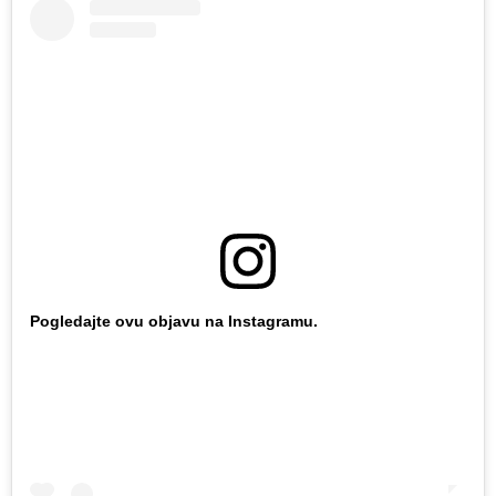
Pogledajte ovu objavu na Instagramu.