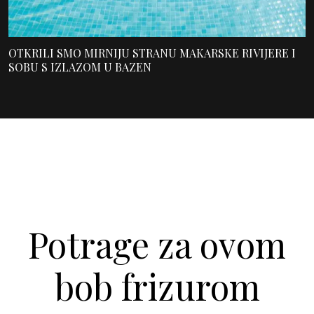
OTKRILI SMO MIRNIJU STRANU MAKARSKE RIVIJERE I
SOBU S IZLAZOM U BAZEN
Potrage za ovom
bob frizurom