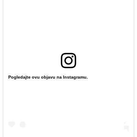
Pogledajte ovu objavu na Instagramu.