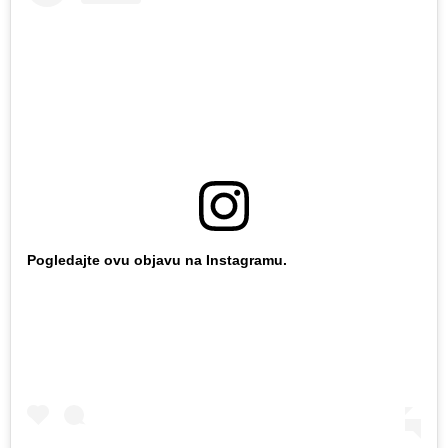
Pogledajte ovu objavu na Instagramu.