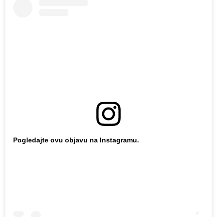
Pogledajte ovu objavu na Instagramu.