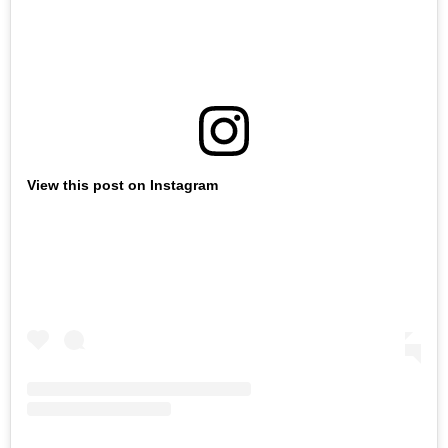
View this post on Instagram