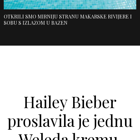
OTKRILI SMO MIRNIJU STRANU MAKARSKE RIVIJERE I
SOBU S IZLAZOM U BAZEN
Hailey Bieber
proslavila je jednu
Weleda kremu.