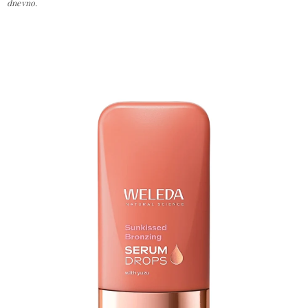
dnevno.