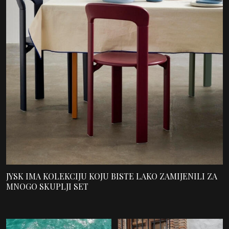
JYSK IMA KOLEKCIJU KOJU BISTE LAKO ZAMIJENILI ZA
MNOGO SKUPLJI SET