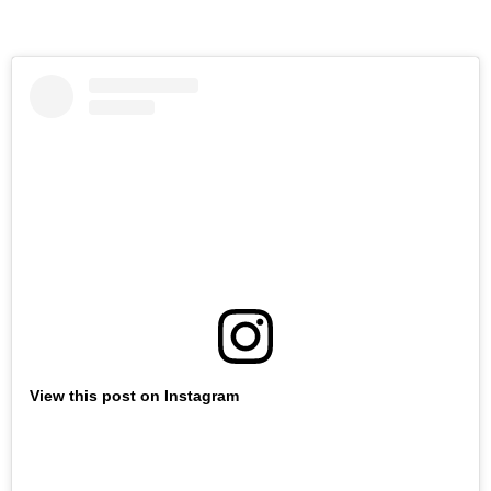
View this post on Instagram