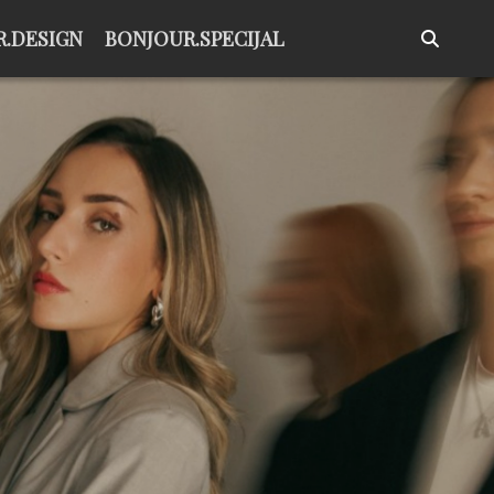
.DESIGN
BONJOUR.SPECIJAL