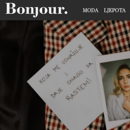
MODA
LJEPOTA