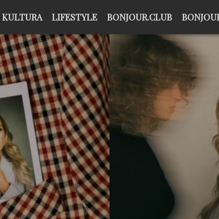
KULTURA
LIFESTYLE
BONJOUR.CLUB
BONJOUR