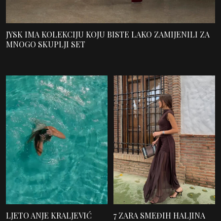
JYSK IMA KOLEKCIJU KOJU BISTE LAKO ZAMIJENILI ZA
MNOGO SKUPLJI SET
LJETO ANJE KRALJEVIĆ
7 ZARA SMEĐIH HALJINA