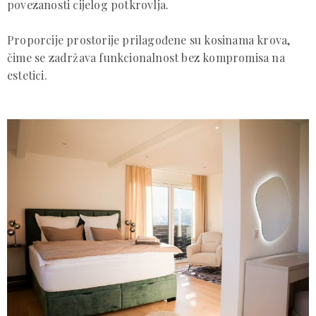
povezanosti cijelog potkrovlja.
Proporcije prostorije prilagođene su kosinama krova,
čime se zadržava funkcionalnost bez kompromisa na
estetici.