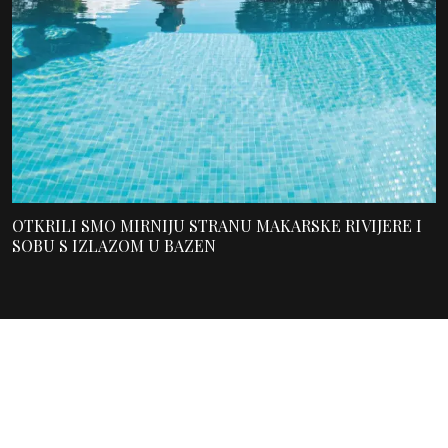
OTKRILI SMO MIRNIJU STRANU MAKARSKE RIVIJERE I
SOBU S IZLAZOM U BAZEN