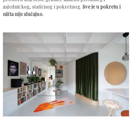
zajedničkog, statičnog i pokretnog.
Sve je u pokretu i
ništa nije slučajno.