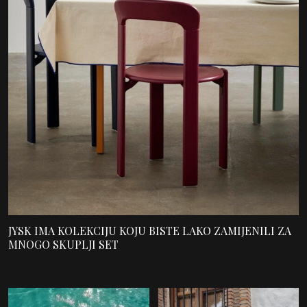
JYSK IMA KOLEKCIJU KOJU BISTE LAKO ZAMIJENILI ZA
MNOGO SKUPLJI SET