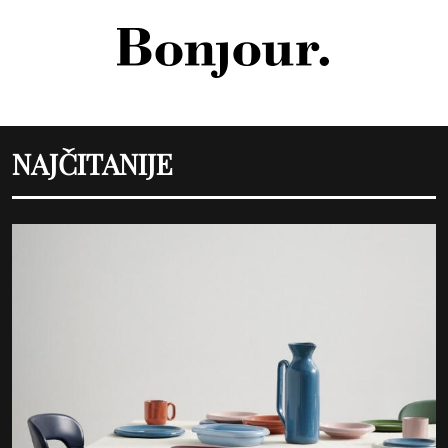
NAJČITANIJE