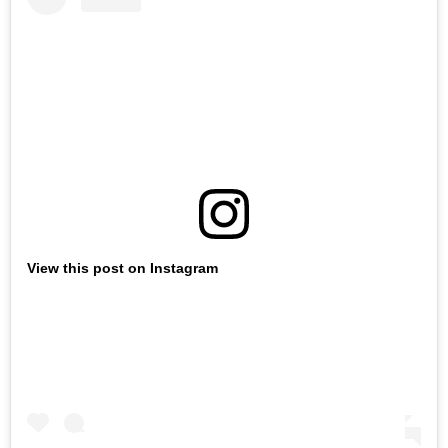
View this post on Instagram