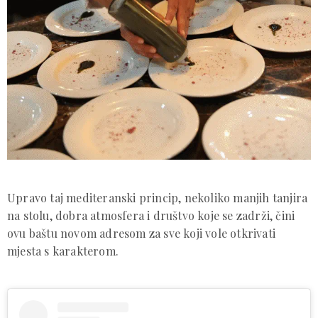
Upravo taj mediteranski princip, nekoliko manjih tanjira
na stolu, dobra atmosfera i društvo koje se zadrži, čini
ovu baštu novom adresom za sve koji vole otkrivati
mjesta s karakterom.