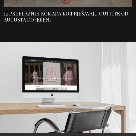
12 PRIJELAZNIH KOMADA KOJI RJEŠAVAJU OUTFITE OD
AUGUSTA DO JESENI