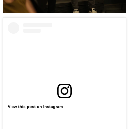
View this post on Instagram