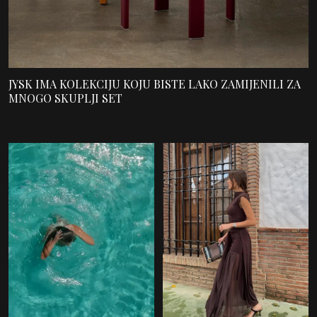
JYSK IMA KOLEKCIJU KOJU BISTE LAKO ZAMIJENILI ZA
MNOGO SKUPLJI SET