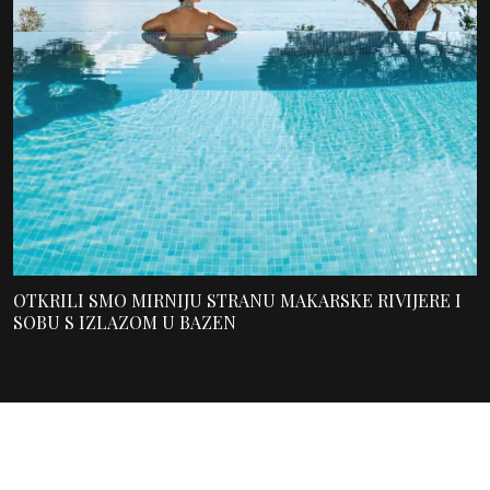
OTKRILI SMO MIRNIJU STRANU MAKARSKE RIVIJERE I
SOBU S IZLAZOM U BAZEN