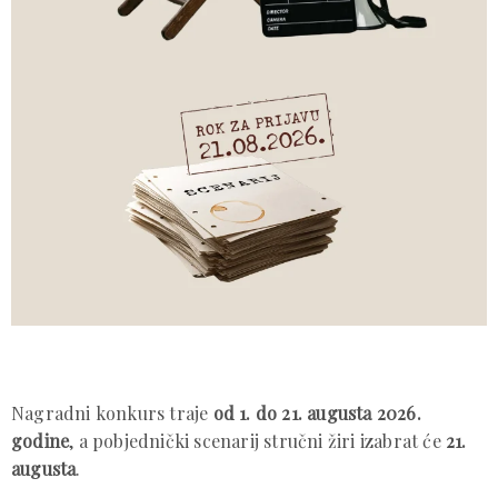
Nagradni konkurs traje
od 1. do 21. augusta 2026.
godine
, a pobjednički scenarij stručni žiri izabrat će
21.
augusta
.