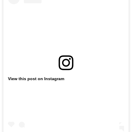
View this post on Instagram