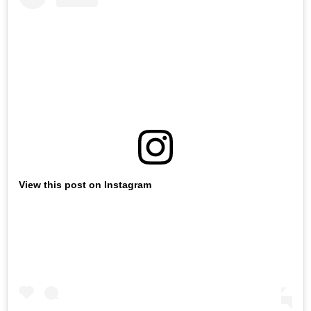
View this post on Instagram