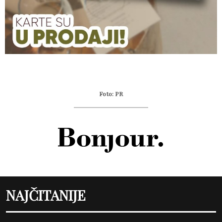
Foto: PR
NAJČITANIJE