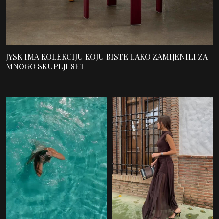
JYSK IMA KOLEKCIJU KOJU BISTE LAKO ZAMIJENILI ZA
MNOGO SKUPLJI SET