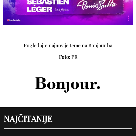
Pogledajte najnovije teme na
Bonjour.ba
Foto:
PR
NAJČITANIJE