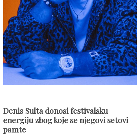
Denis Sulta donosi festivalsku
energiju zbog koje se njegovi setovi
pamte