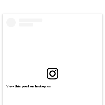
View this post on Instagram