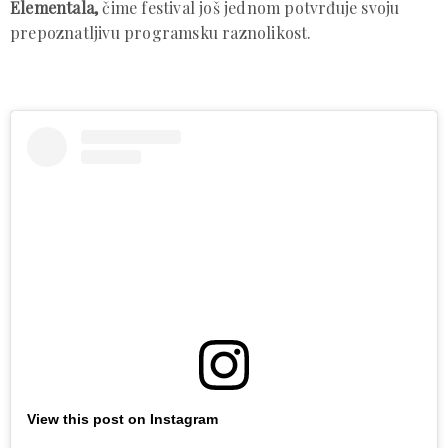
Elementala,
čime festival još jednom potvrđuje svoju
prepoznatljivu programsku raznolikost.
View this post on Instagram