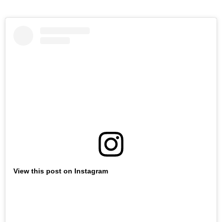
View this post on Instagram