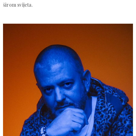
širom svijeta.