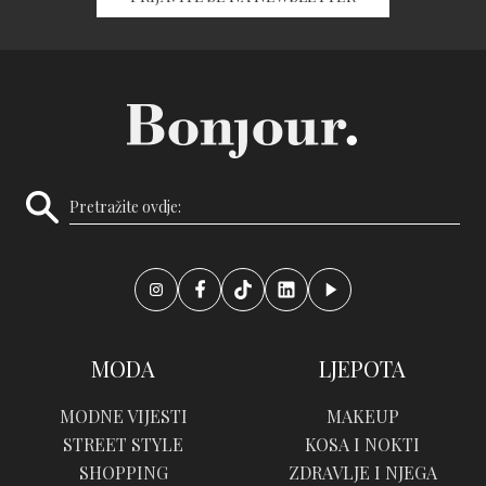
MODA
LJEPOTA
MODNE VIJESTI
MAKEUP
STREET STYLE
KOSA I NOKTI
SHOPPING
ZDRAVLJE I NJEGA