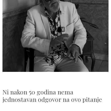
Ni nakon 50 godina nema
jednostavan odgovor na ovo pitanje