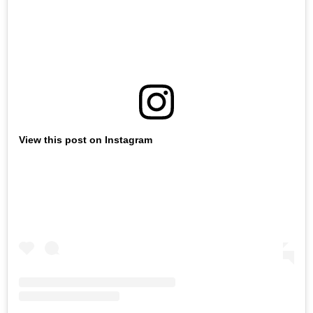
View this post on Instagram