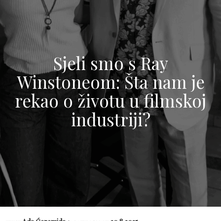
Sjeli smo s Ray
Winstoneom: Šta nam je
rekao o životu u filmskoj
industriji?