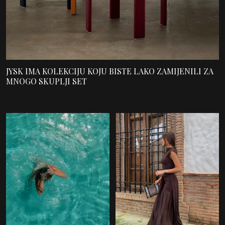
JYSK IMA KOLEKCIJU KOJU BISTE LAKO ZAMIJENILI ZA
MNOGO SKUPLJI SET