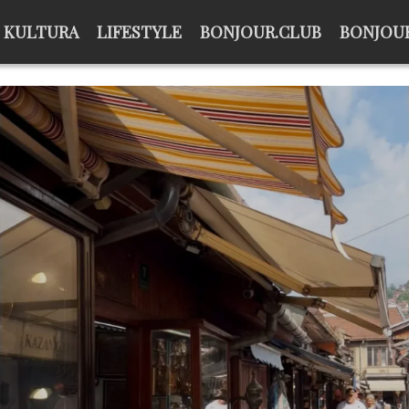
KULTURA
LIFESTYLE
BONJOUR.CLUB
BONJOUR