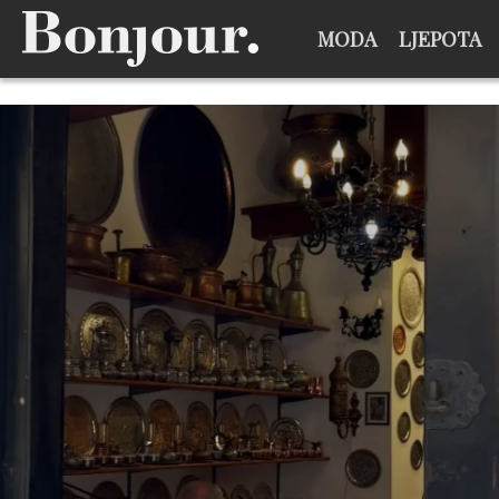
MODA
LJEPOTA