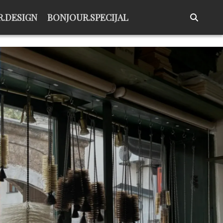
.DESIGN
BONJOUR.SPECIJAL