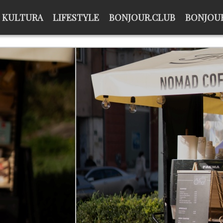
KULTURA
LIFESTYLE
BONJOUR.CLUB
BONJOUR