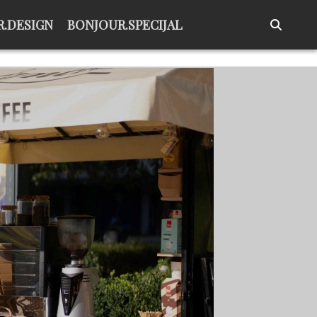
.DESIGN
BONJOUR.SPECIJAL