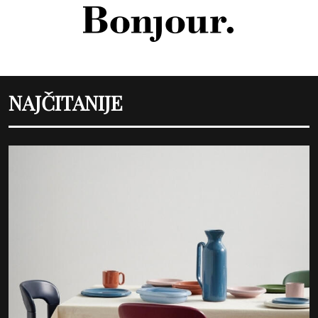
NAJČITANIJE