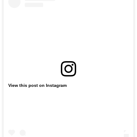
View this post on Instagram