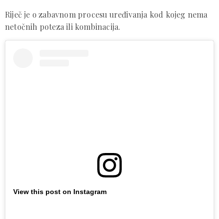
Riječ je o zabavnom procesu uređivanja kod kojeg nema
netočnih poteza ili kombinacija.
View this post on Instagram