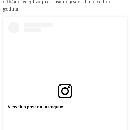
odličan recept za prekrasan mjesec, ali i narednu
godinu.
View this post on Instagram