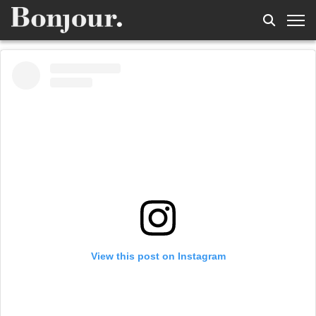
View this post on Instagram