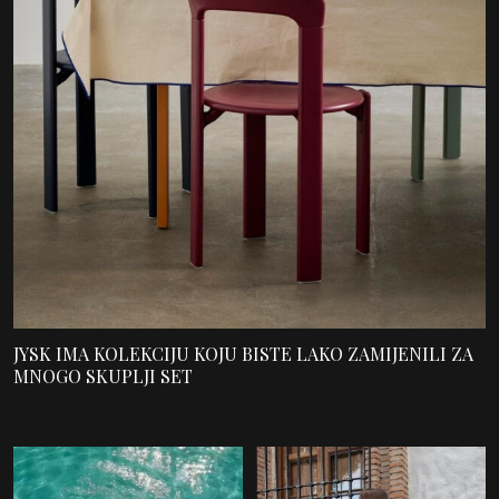
JYSK IMA KOLEKCIJU KOJU BISTE LAKO ZAMIJENILI ZA
MNOGO SKUPLJI SET