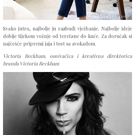
Svako jutro, najbolje ju razbudi vježbanje. Najbolje ideje
dobije tijekom vožnje od teretane do kuće. Za doručak si
najčešće pripremi jaja i tost sa avokadom.
Victoria Beckham, osnivačica i kreativna direktorica
branda Victoria Beckham