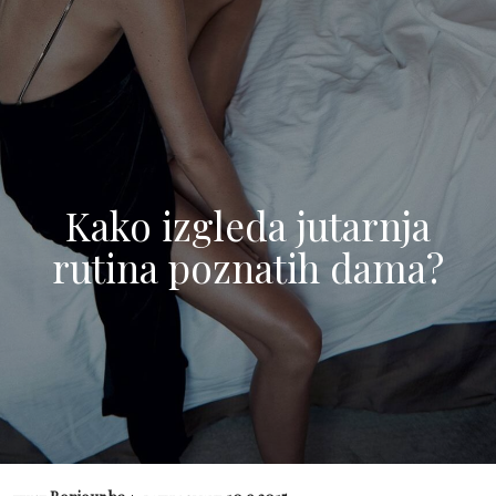
Kako izgleda jutarnja
rutina poznatih dama?