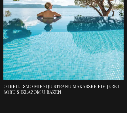
OTKRILI SMO MIRNIJU STRANU MAKARSKE RIVIJERE I
SOBU S IZLAZOM U BAZEN