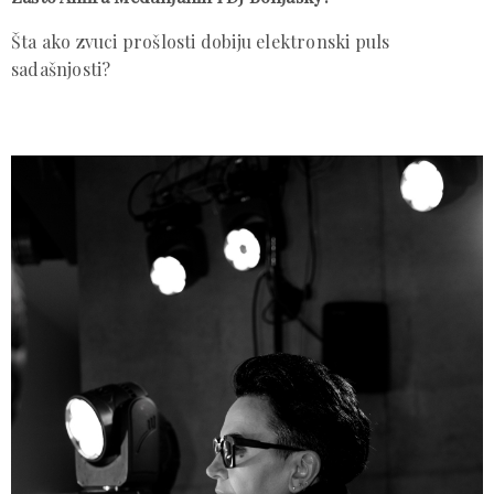
Šta ako zvuci prošlosti dobiju elektronski puls
sadašnjosti?