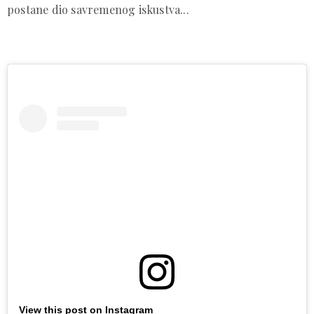
postane dio savremenog iskustva...
View this post on Instagram