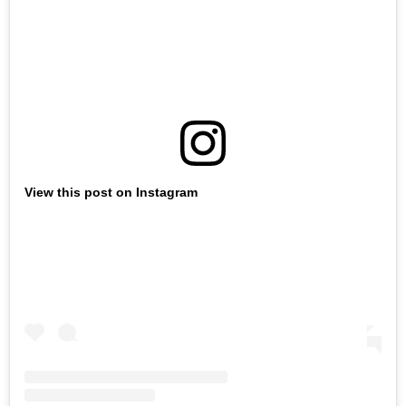
View this post on Instagram