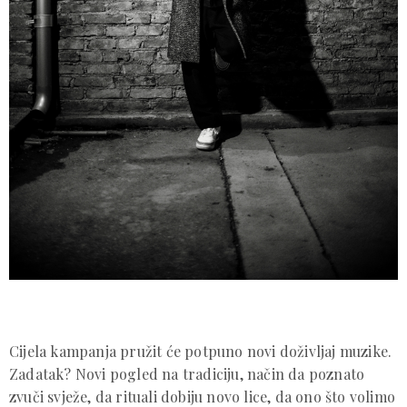
Cijela kampanja pružit će potpuno novi doživljaj muzike.
Zadatak? Novi pogled na tradiciju, način da poznato
zvuči svježe, da rituali dobiju novo lice, da ono što volimo