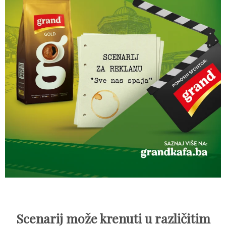
Scenarij može krenuti u različitim