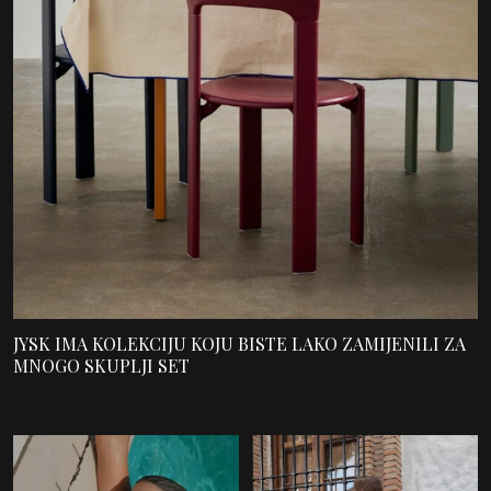
JYSK IMA KOLEKCIJU KOJU BISTE LAKO ZAMIJENILI ZA
MNOGO SKUPLJI SET