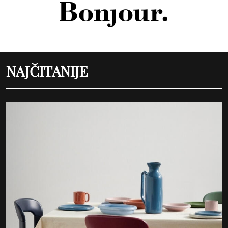
NAJČITANIJE