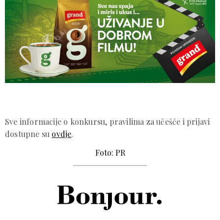
Sve informacije o konkursu, pravilima za učešće i prijavi
dostupne su
ovdje
.
Foto: PR