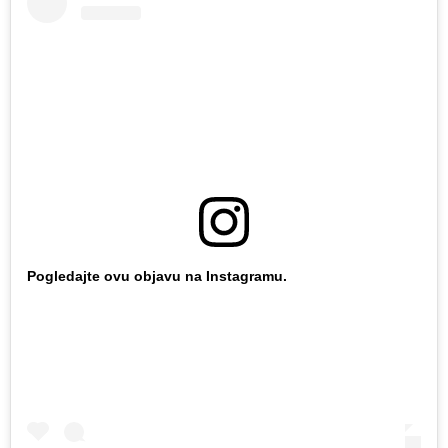
Pogledajte ovu objavu na Instagramu.