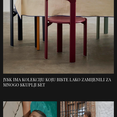
JYSK IMA KOLEKCIJU KOJU BISTE LAKO ZAMIJENILI ZA
MNOGO SKUPLJI SET