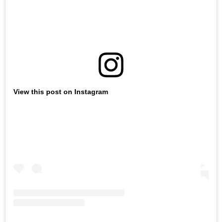
View this post on Instagram