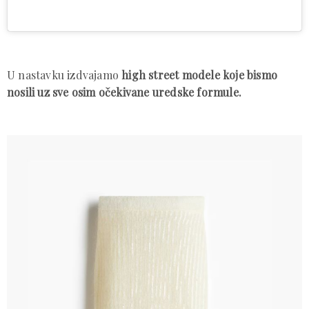
U nastavku izdvajamo
high street modele koje bismo
nosili uz sve osim očekivane uredske formule.