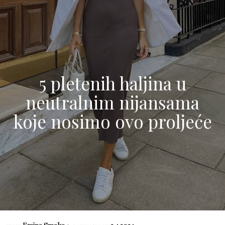
5 pletenih haljina u
neutralnim nijansama
koje nosimo ovo proljeće