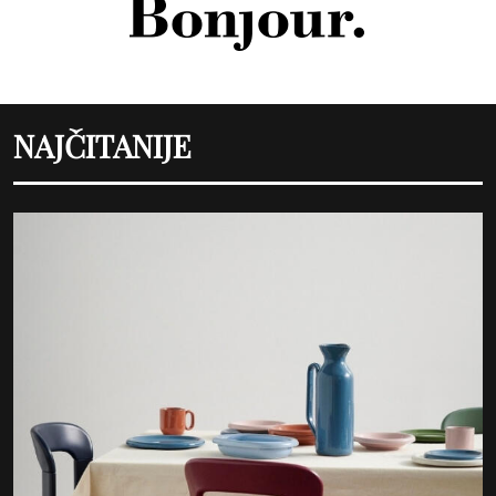
NAJČITANIJE