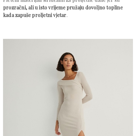
prozračni, ali u isto vrijeme pružaju dovoljno topline
kada zapuše proljetni vjetar
.