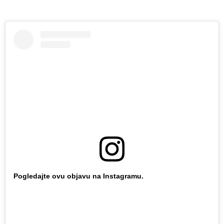
Pogledajte ovu objavu na Instagramu.