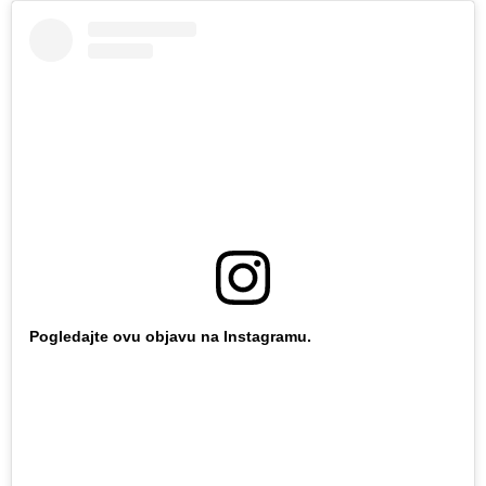
Pogledajte ovu objavu na Instagramu.