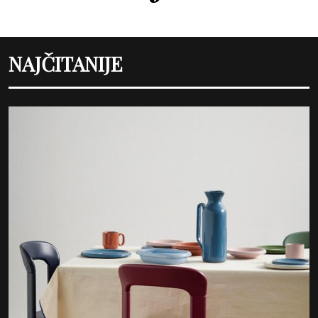
NAJČITANIJE