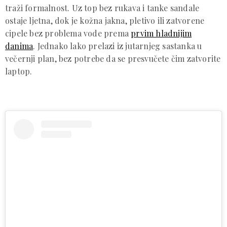
traži formalnost. Uz top bez rukava i tanke sandale
ostaje ljetna, dok je kožna jakna, pletivo ili zatvorene
cipele bez problema vode prema
prvim hladnijim
danima
. Jednako lako prelazi iz jutarnjeg sastanka u
večernji plan, bez potrebe da se presvučete čim zatvorite
laptop.