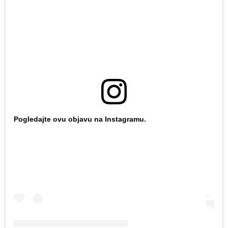
Pogledajte ovu objavu na Instagramu.