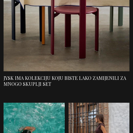
JYSK IMA KOLEKCIJU KOJU BISTE LAKO ZAMIJENILI ZA
MNOGO SKUPLJI SET