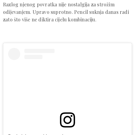
Razlog njenog povratka nije nostalgija za strožim
odijevanjem. Upravo suprotno. Pencil suknja danas radi
zato što više ne diktira cijelu kombinaciju.