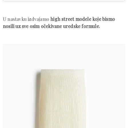
U nastavku izdvajamo
high street modele koje bismo
nosili uz sve osim očekivane uredske formule.