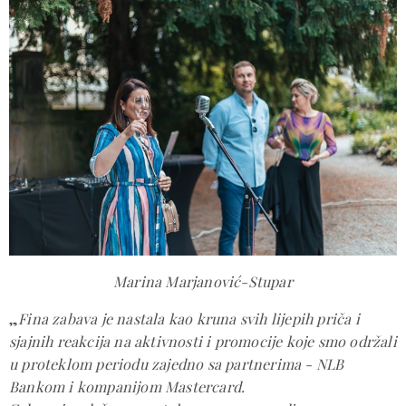
Marina Marjanović-Stupar
„
Fina zabava je nastala kao kruna svih lijepih priča i
sjajnih reakcija na aktivnosti i promocije koje smo održali
u proteklom periodu zajedno sa partnerima - NLB
Bankom i kompanijom Mastercard.