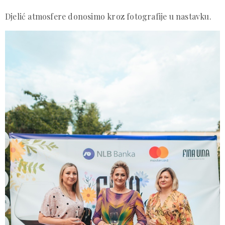
Djelić atmosfere donosimo kroz fotografije u nastavku.