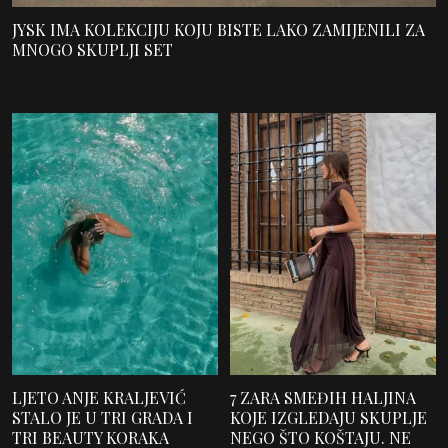
JYSK IMA KOLEKCIJU KOJU BISTE LAKO ZAMIJENILI ZA
MNOGO SKUPLJI SET
LJETO ANJE KRALJEVIĆ
7 ZARA SMEĐIH HALJINA
STALO JE U TRI GRADA I
KOJE IZGLEDAJU SKUPLJE
TRI BEAUTY KORAKA
NEGO ŠTO KOŠTAJU. NE