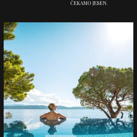
ČEKAMO JESEN.