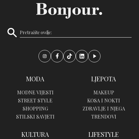
MODA
LJEPOTA
MODNE VIJESTI
MAKEUP
STREET STYLE
KOSA I NOKTI
SHOPPING
ZDRAVLJE I NJEGA
STILSKI SAVJETI
TRENDOVI
KULTURA
LIFESTYLE