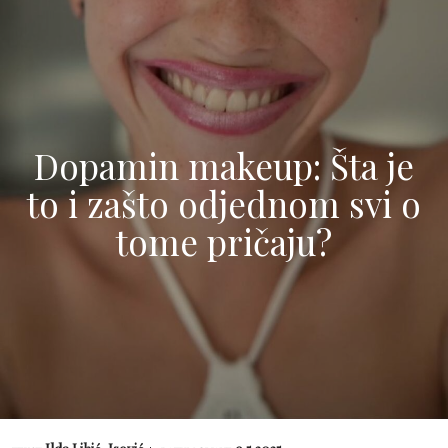
Dopamin makeup: Šta je
to i zašto odjednom svi o
tome pričaju?