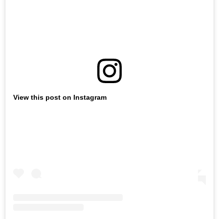
View this post on Instagram