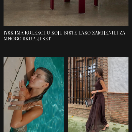
JYSK IMA KOLEKCIJU KOJU BISTE LAKO ZAMIJENILI ZA
MNOGO SKUPLJI SET