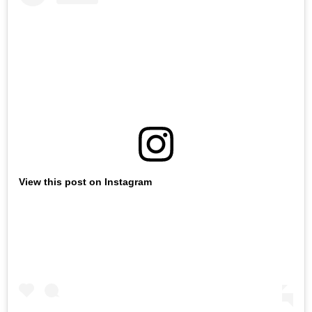
View this post on Instagram