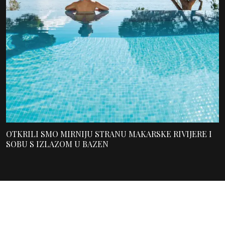
OTKRILI SMO MIRNIJU STRANU MAKARSKE RIVIJERE I
SOBU S IZLAZOM U BAZEN