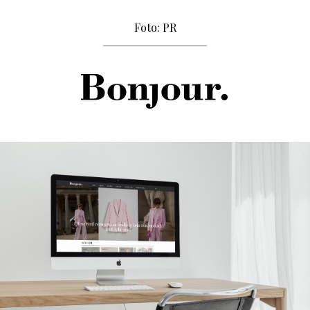
Foto: PR