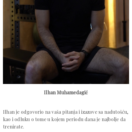
Ilhan Muhamedagić
Ilhan je odgovorio na vaša pitanja i izazove sa nadutošću,
kao i odluku o tome u kojem periodu dana je najbolje da
trenirate.