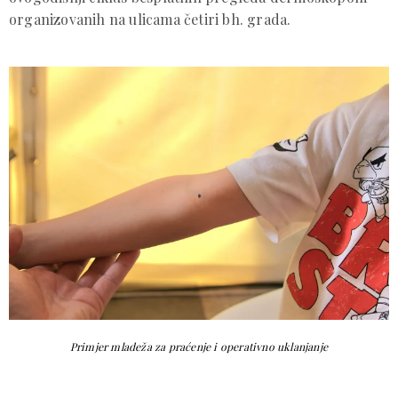
organizovanih na ulicama četiri bh. grada.
Primjer mladeža za praćenje i operativno uklanjanje