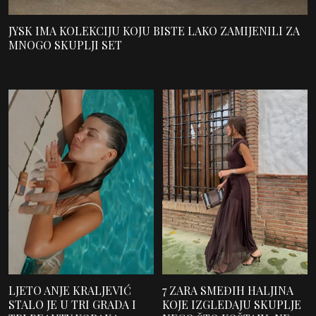
JYSK IMA KOLEKCIJU KOJU BISTE LAKO ZAMIJENILI ZA
MNOGO SKUPLJI SET
LJETO ANJE KRALJEVIĆ
7 ZARA SMEĐIH HALJINA
STALO JE U TRI GRADA I
KOJE IZGLEDAJU SKUPLJE