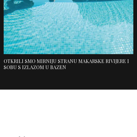
OTKRILI SMO MIRNIJU STRANU MAKARSKE RIVIJERE I
SOBU S IZLAZOM U BAZEN