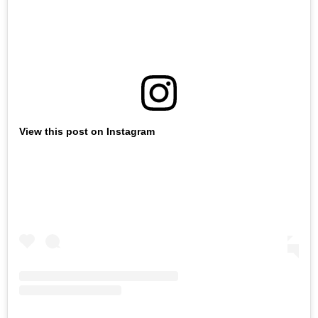
View this post on Instagram