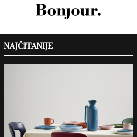
NAJČITANIJE