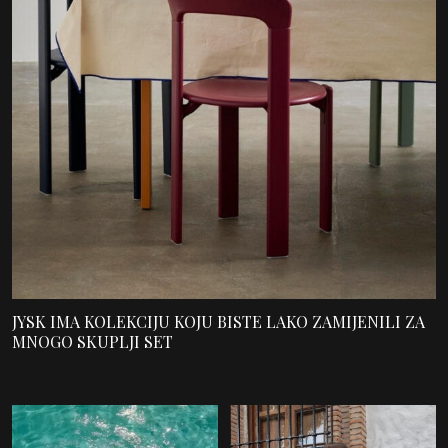
JYSK IMA KOLEKCIJU KOJU BISTE LAKO ZAMIJENILI ZA
MNOGO SKUPLJI SET