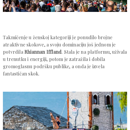
Takmičenje u ženskoj kategoriji je ponudilo brojne
atraktivne skokove, a svoju dominaciju još jednom je
potvrdila
Rhiannan Iffland
. Stala je na platformu, uživala
u trenutku i energiji, potom je zatražila i dobila
gromoglasnu podršku publike, a onda je izvela
fantastičan skok.