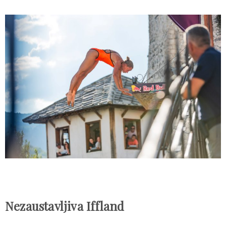
Nezaustavljiva Iffland