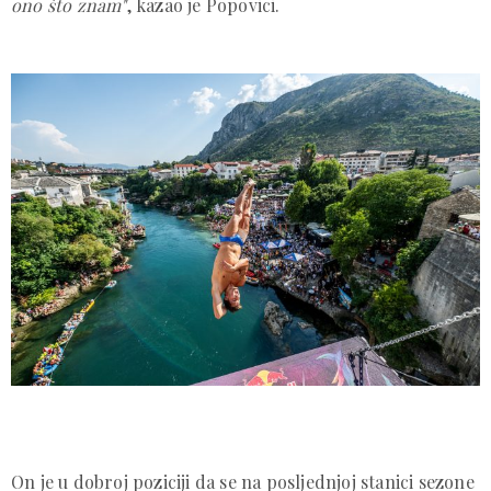
ono što znam"
, kazao je Popovici.
On je u dobroj poziciji da se na posljednjoj stanici sezone