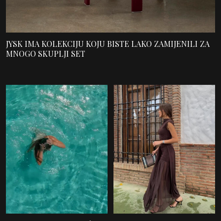
JYSK IMA KOLEKCIJU KOJU BISTE LAKO ZAMIJENILI ZA
MNOGO SKUPLJI SET