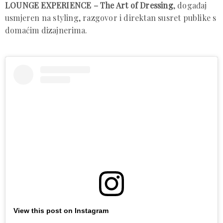
LOUNGE EXPERIENCE – The Art of Dressing
, događaj
usmjeren na styling, razgovor i direktan susret publike s
domaćim dizajnerima.
View this post on Instagram