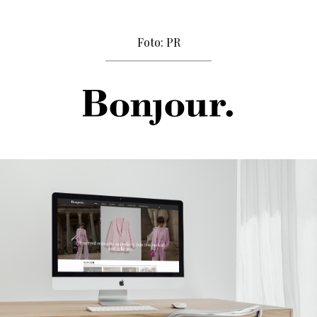
Foto: PR