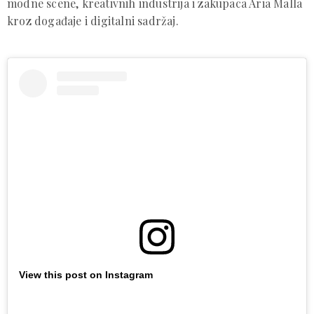
modne scene, kreativnih industrija i zakupaca Aria Malla
kroz događaje i digitalni sadržaj.
View this post on Instagram