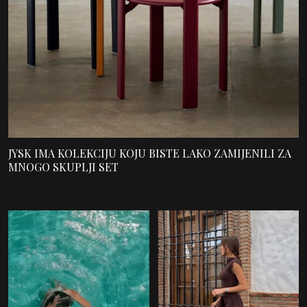
JYSK IMA KOLEKCIJU KOJU BISTE LAKO ZAMIJENILI ZA
MNOGO SKUPLJI SET