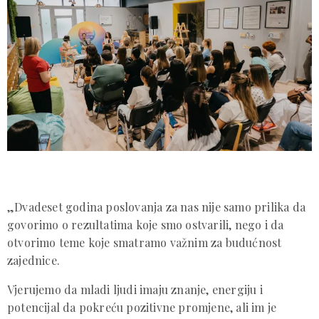
„Dvadeset godina poslovanja za nas nije samo prilika da
govorimo o rezultatima koje smo ostvarili, nego i da
otvorimo teme koje smatramo važnim za budućnost
zajednice.
Vjerujemo da mladi ljudi imaju znanje, energiju i
potencijal da pokreću pozitivne promjene, ali im je