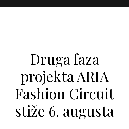
Druga faza
projekta ARIA
Fashion Circuit
stiže 6. augusta