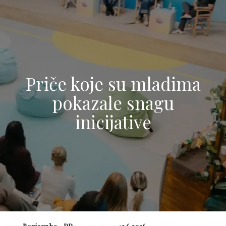
Priče koje su mladima
pokazale snagu
inicijative