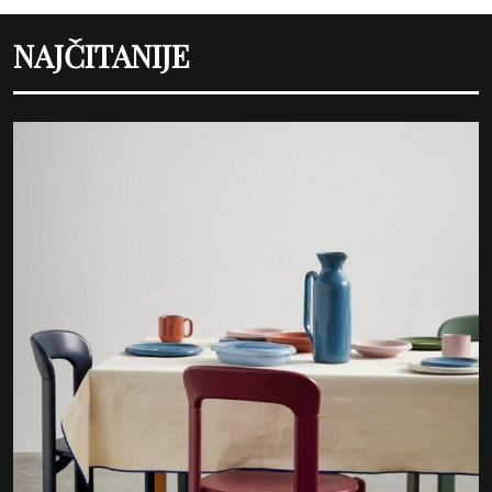
NAJČITANIJE