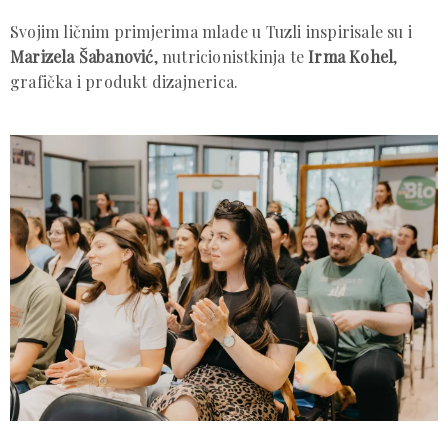
Svojim ličnim primjerima mlade u Tuzli inspirisale su i
Marizela Šabanović
, nutricionistkinja te
Irma Kohel
,
grafička i produkt dizajnerica.