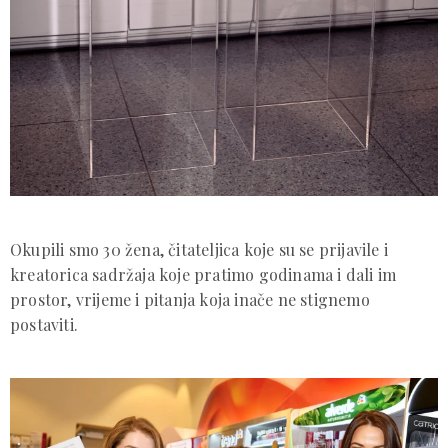
Okupili smo 30 žena, čitateljica koje su se prijavile i
kreatorica sadržaja koje pratimo godinama i dali im
prostor, vrijeme i pitanja koja inače ne stignemo
postaviti.