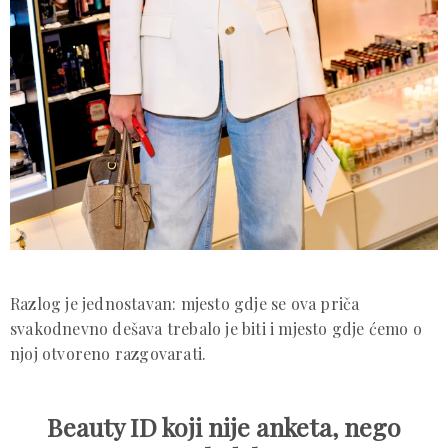
Razlog je jednostavan: mjesto gdje se ova priča
svakodnevno dešava trebalo je biti i mjesto gdje ćemo o
njoj otvoreno razgovarati.
Beauty ID koji nije anketa, nego