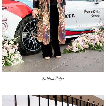
Sabina Željo