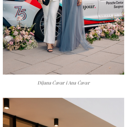
Dijana Ćavar i Ana Ćavar