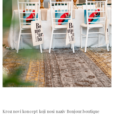
Kroz novi koncept koji nosi naziv Bonjour.boutique