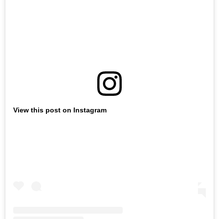
View this post on Instagram