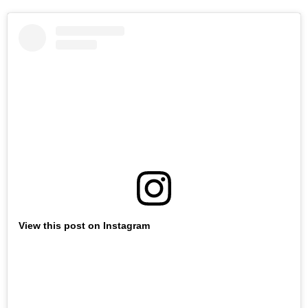
View this post on Instagram