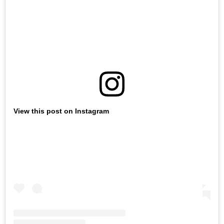
View this post on Instagram