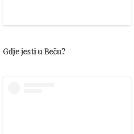
Gdje jesti u Beču?