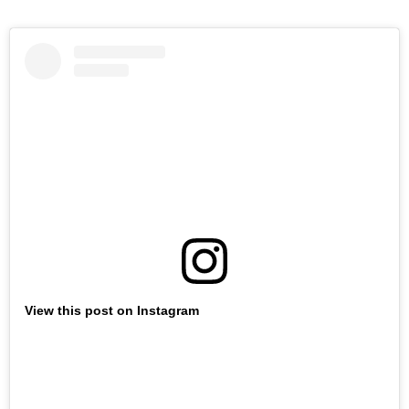
View this post on Instagram