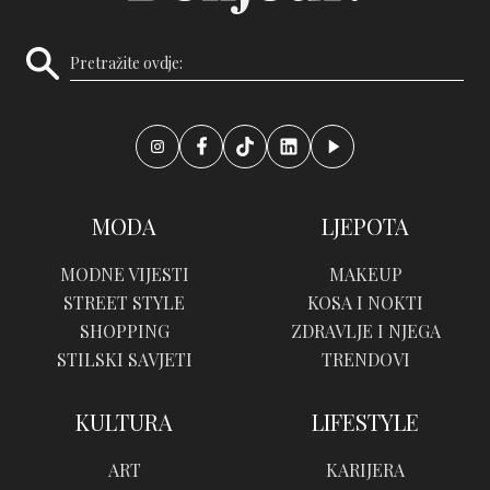
MODA
LJEPOTA
MODNE VIJESTI
MAKEUP
STREET STYLE
KOSA I NOKTI
SHOPPING
ZDRAVLJE I NJEGA
STILSKI SAVJETI
TRENDOVI
KULTURA
LIFESTYLE
ART
KARIJERA