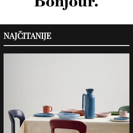
NAJČITANIJE