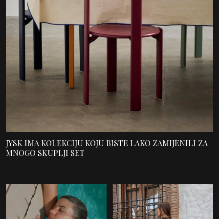
JYSK IMA KOLEKCIJU KOJU BISTE LAKO ZAMIJENILI ZA
MNOGO SKUPLJI SET