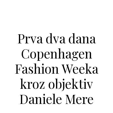
Prva dva dana
Copenhagen
Fashion Weeka
kroz objektiv
Daniele Mere