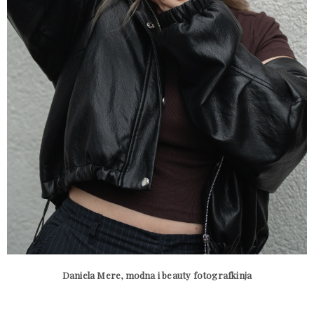
Daniela Mere, modna i beauty fotografkinja