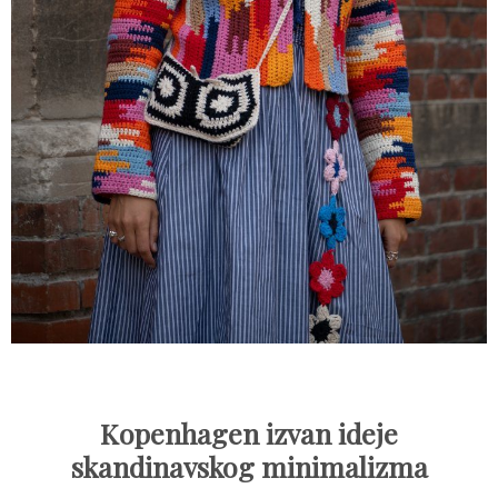
Kopenhagen izvan ideje
skandinavskog minimalizma