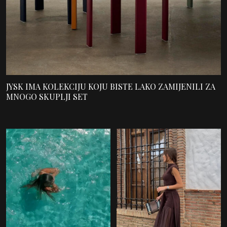
JYSK IMA KOLEKCIJU KOJU BISTE LAKO ZAMIJENILI ZA
MNOGO SKUPLJI SET