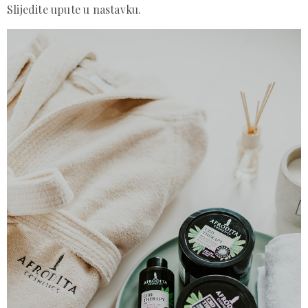
Slijedite upute u nastavku.