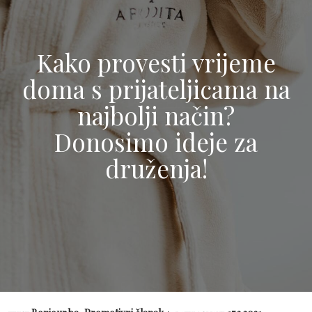
Kako provesti vrijeme
doma s prijateljicama na
najbolji način?
Donosimo ideje za
druženja!