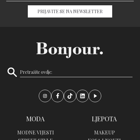
PRIJAVITE SE NA NEWSLETTER
MODA
LJEPOTA
MODNE VIJESTI
MAKEUP