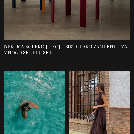
JYSK IMA KOLEKCIJU KOJU BISTE LAKO ZAMIJENILI ZA
MNOGO SKUPLJI SET