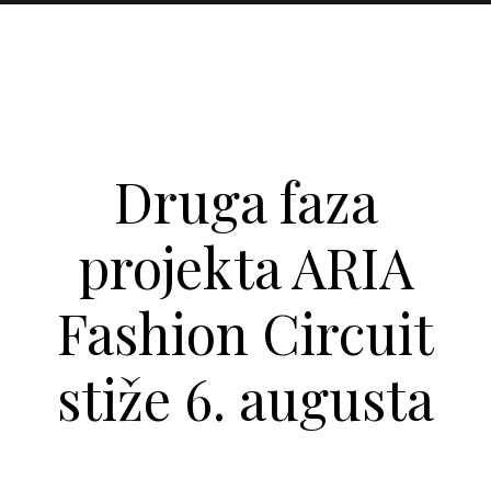
Druga faza
projekta ARIA
Fashion Circuit
stiže 6. augusta