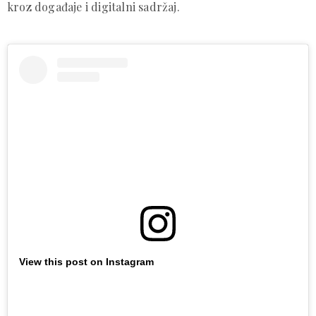
kroz događaje i digitalni sadržaj.
View this post on Instagram