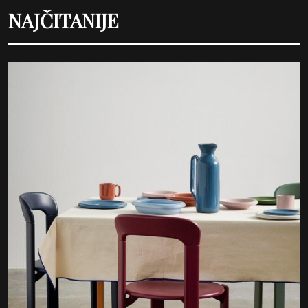
NAJČITANIJE