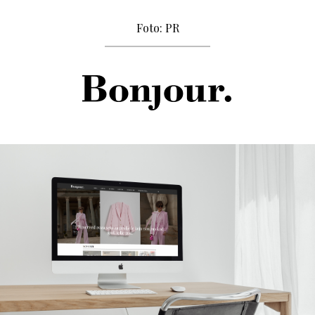
Foto: PR