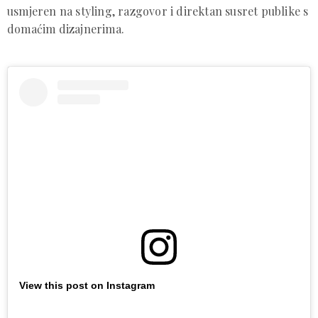
usmjeren na styling, razgovor i direktan susret publike s
domaćim dizajnerima.
View this post on Instagram