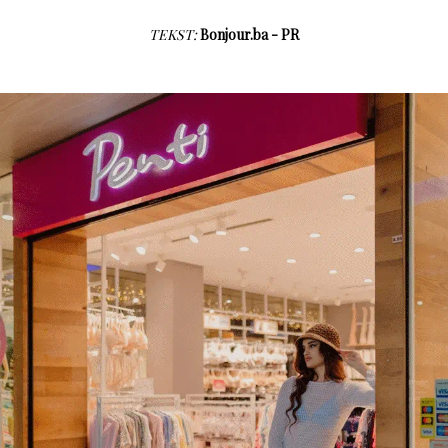
TEKST:
Bonjour.ba - PR