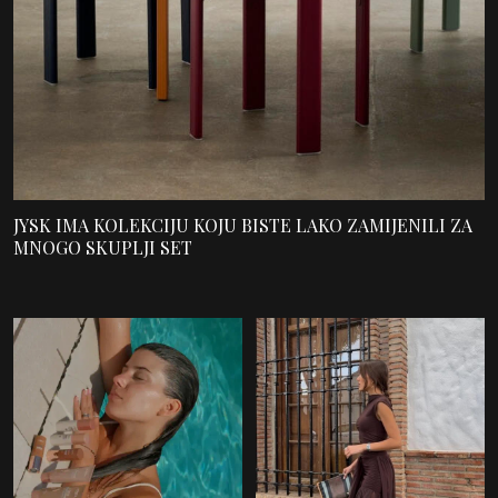
JYSK IMA KOLEKCIJU KOJU BISTE LAKO ZAMIJENILI ZA
MNOGO SKUPLJI SET