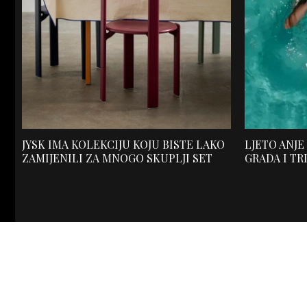
JYSK IMA KOLEKCIJU KOJU BISTE LAKO
LJETO ANJE
ZAMIJENILI ZA MNOGO SKUPLJI SET
GRADA I TR