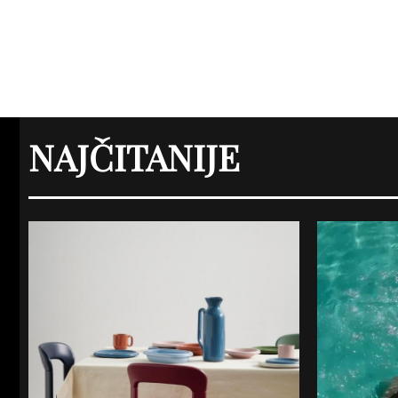
NAJČITANIJE