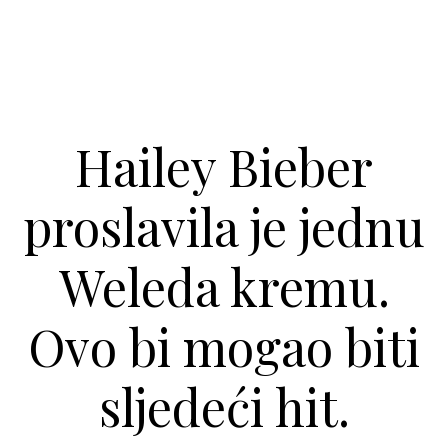
Hailey Bieber
proslavila je jednu
Weleda kremu.
Ovo bi mogao biti
sljedeći hit.