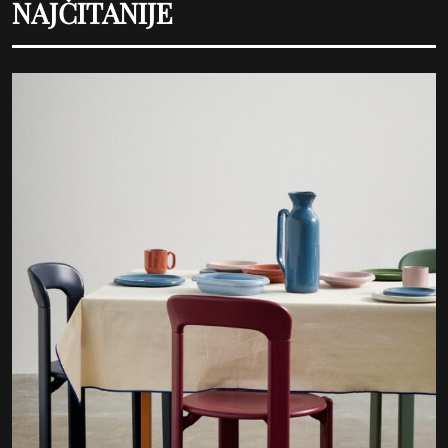
NAJČITANIJE