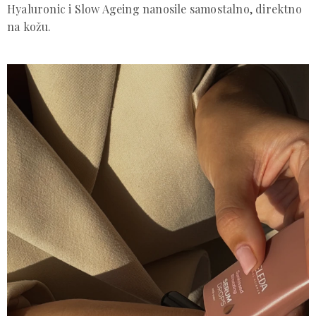
Hyaluronic i Slow Ageing nanosile samostalno, direktno
na kožu.