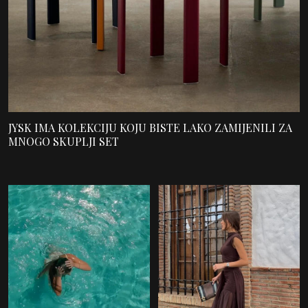
JYSK IMA KOLEKCIJU KOJU BISTE LAKO ZAMIJENILI ZA
MNOGO SKUPLJI SET