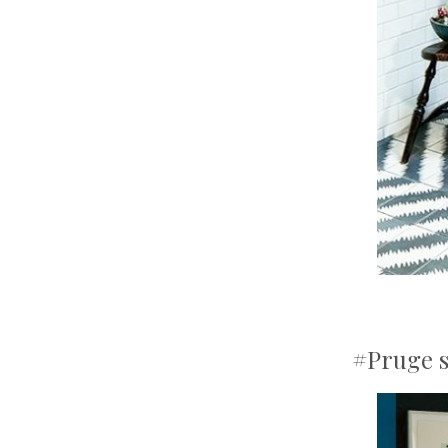
#Pruge s