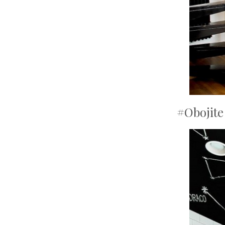
#Obojite