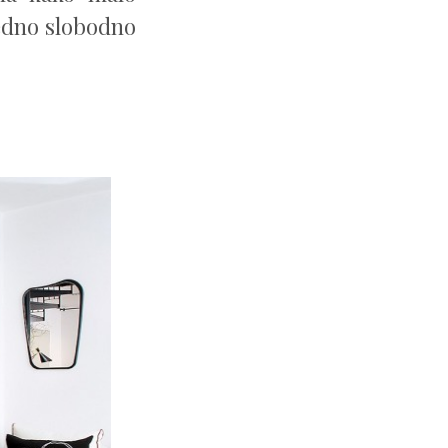
jedno slobodno