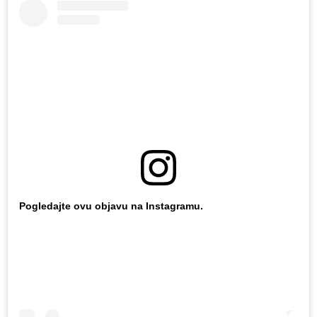
Pogledajte ovu objavu na Instagramu.