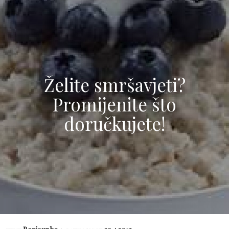
Želite smršavjeti?
Promijenite što
doručkujete!