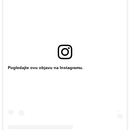
Pogledajte ovu objavu na Instagramu.