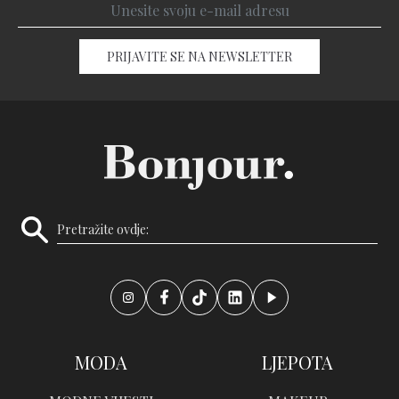
PRIJAVITE SE NA NEWSLETTER
MODA
LJEPOTA