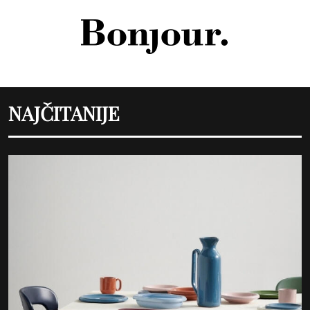
NAJČITANIJE