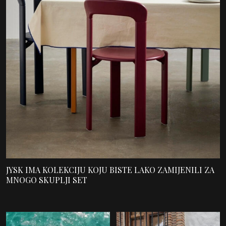
JYSK IMA KOLEKCIJU KOJU BISTE LAKO ZAMIJENILI ZA
MNOGO SKUPLJI SET