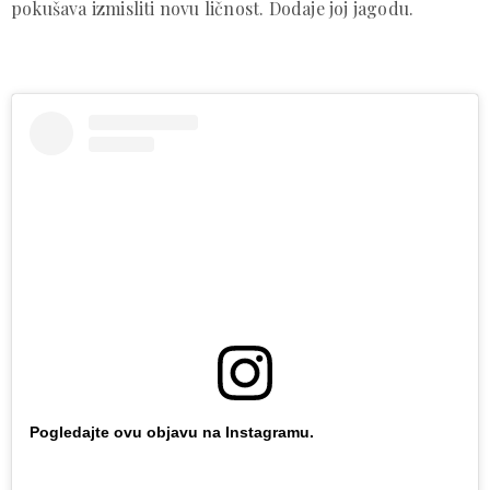
pokušava izmisliti novu ličnost. Dodaje joj jagodu.
Pogledajte ovu objavu na Instagramu.