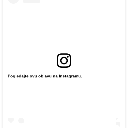
Pogledajte ovu objavu na Instagramu.