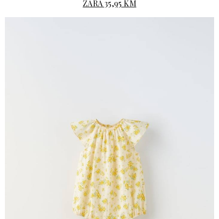
ZARA 35,95 KM