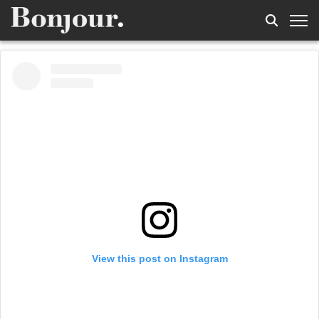
View this post on Instagram