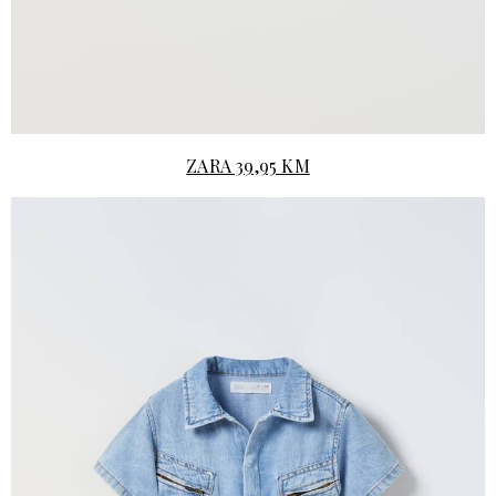
ZARA 39,95 KM