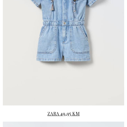
ZARA 49,95 KM