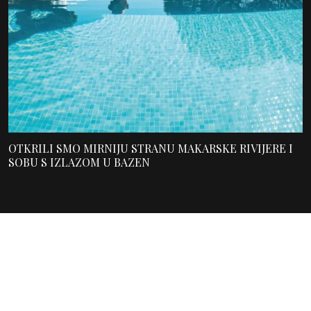
OTKRILI SMO MIRNIJU STRANU MAKARSKE RIVIJERE I
SOBU S IZLAZOM U BAZEN