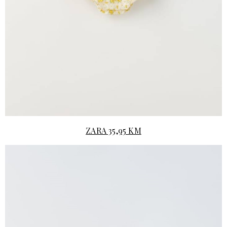
ZARA 35,95 KM