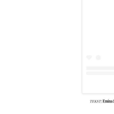
TEKST:
Emina