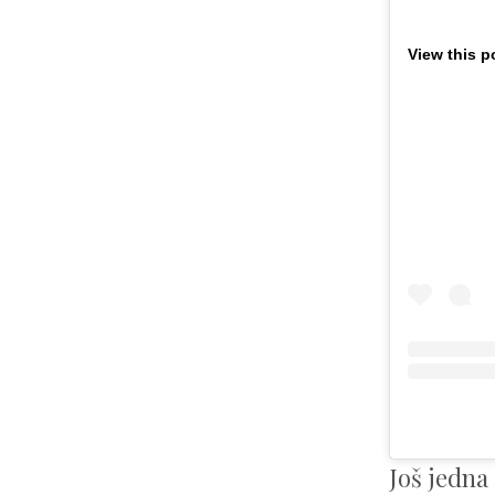
View this p
Još jedna 