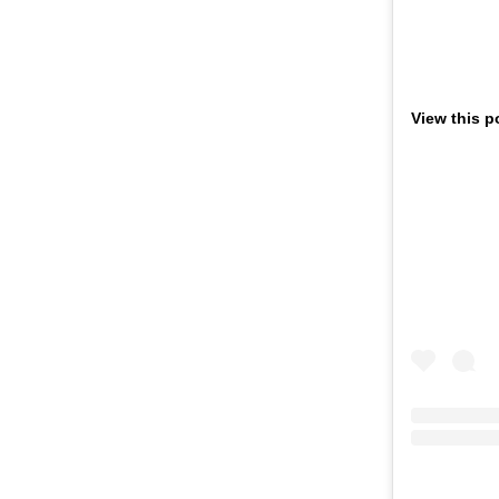
View this p