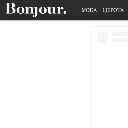
MODA
LJEPOTA