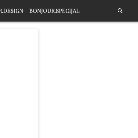
.DESIGN
BONJOUR.SPECIJAL