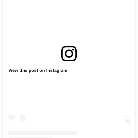
View this post on Instagram