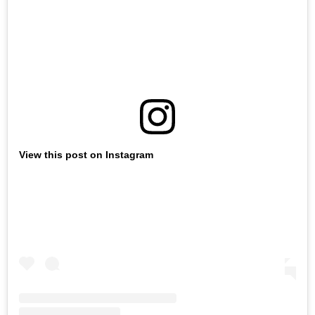
View this post on Instagram