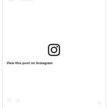
View this post on Instagram