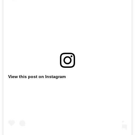
View this post on Instagram