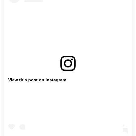
View this post on Instagram