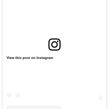
View this post on Instagram