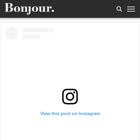
View this post on Instagram