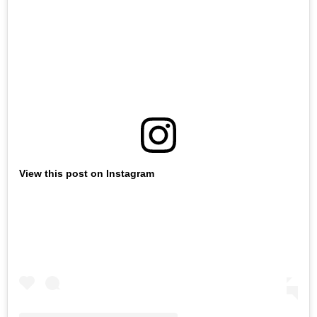
View this post on Instagram