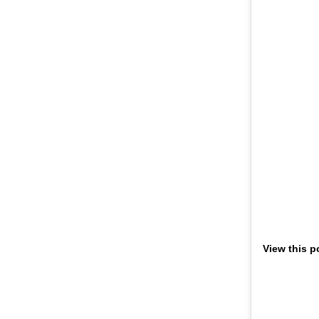
View this p