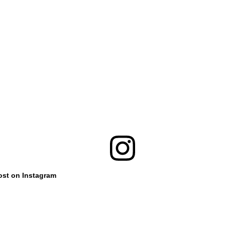
ost on Instagram