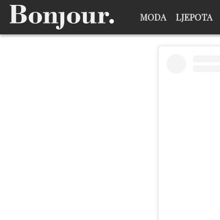
MODA
LJEPOTA