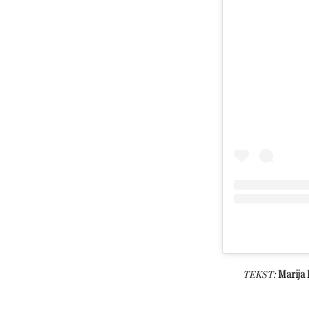
TEKST:
Marija 