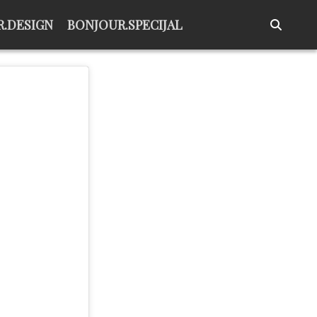
.DESIGN
BONJOUR.SPECIJAL