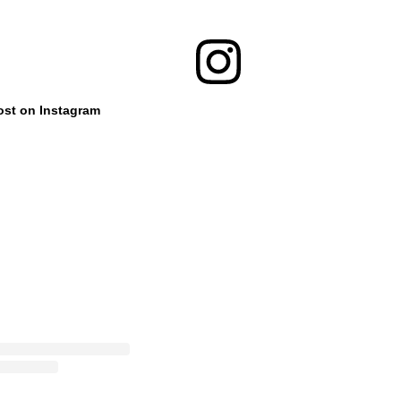
ost on Instagram