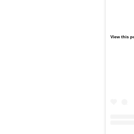
View this p