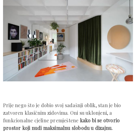
Prije nego što je dobio svoj sadašnji oblik, stan je bio
zatvoren klasičnim zidovima. Oni su uklonjeni, a
funkcionalne cjeline premještene
kako bi se otvorio
prostor koji nudi maksimalnu slobodu u dizajnu.