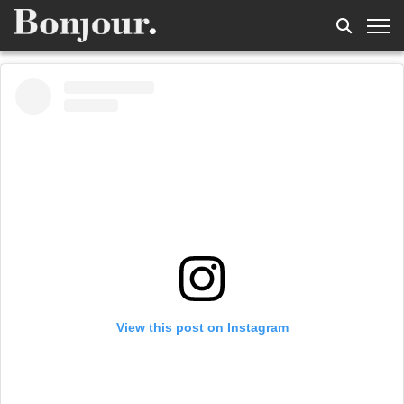
View this post on Instagram