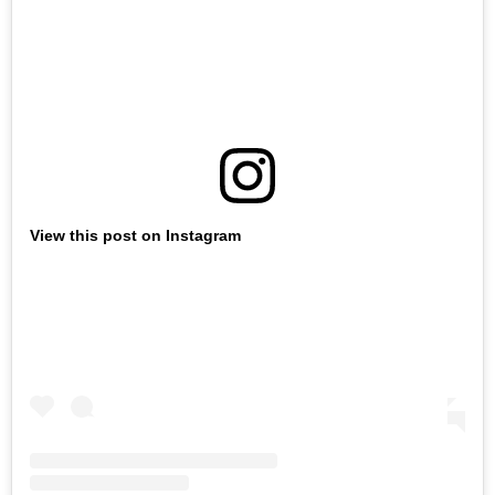
View this post on Instagram