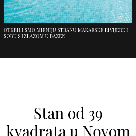
OTKRILI SMO MIRNIJU STRANU MAKARSKE RIVIJERE I
SOBU S IZLAZOM U BAZEN
Stan od 39
kvadrata u Novom