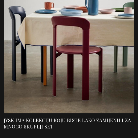
JYSK IMA KOLEKCIJU KOJU BISTE LAKO ZAMIJENILI ZA
MNOGO SKUPLJI SET