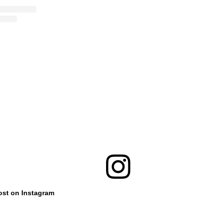
ost on Instagram