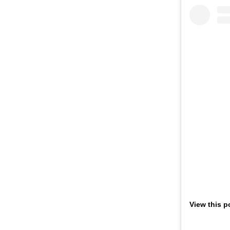
View this p