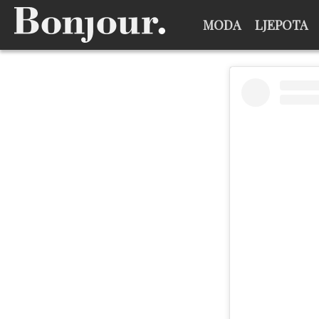
MODA
LJEPOTA