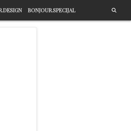
.DESIGN
BONJOUR.SPECIJAL