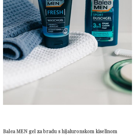
Balea MEN gel za bradu s hijaluronskom kiselinom