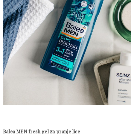
Balea MEN fresh gel za pranje lice