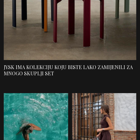
JYSK IMA KOLEKCIJU KOJU BISTE LAKO ZAMIJENILI ZA
MNOGO SKUPLJI SET