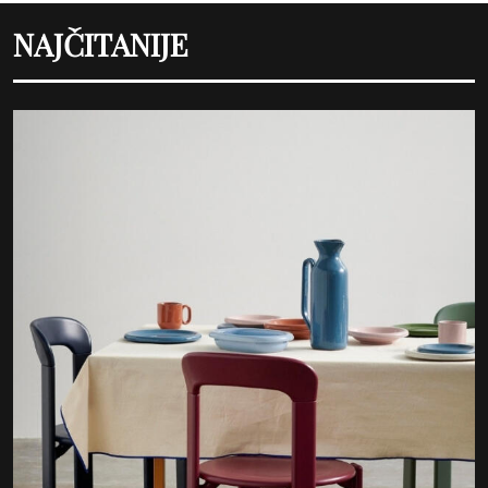
NAJČITANIJE