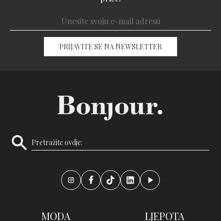
PRIJAVITE SE NA NEWSLETTER
MODA
LJEPOTA