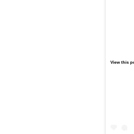
View this p