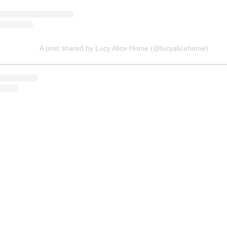
A post shared by Lucy Alice Home (@lucyalicehome)