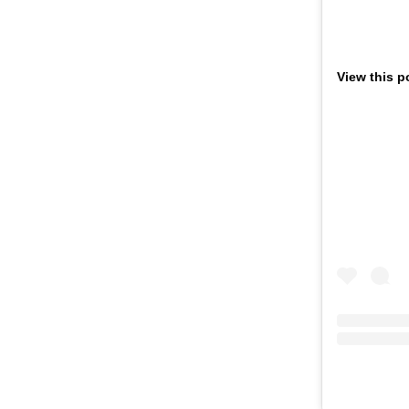
View this p