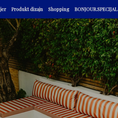
jer
Produkt dizajn
Shopping
BONJOUR.SPECIJAL