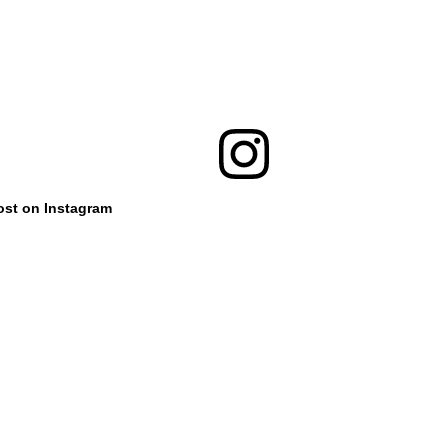
ost on Instagram