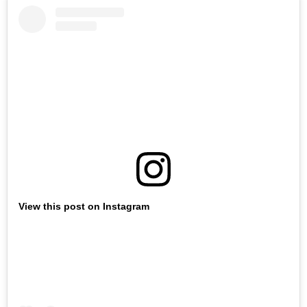
View this post on Instagram