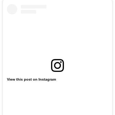
View this post on Instagram