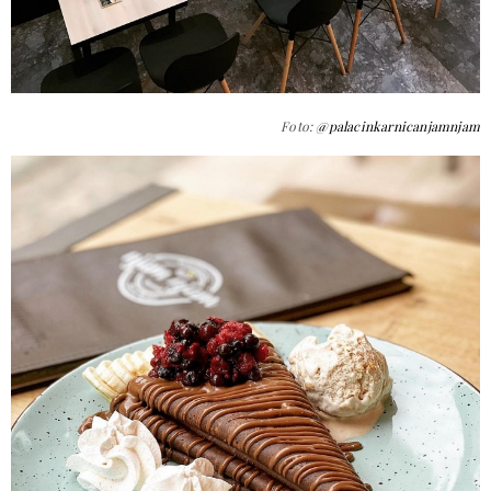
Foto:
@palacinkarnicanjamnjam