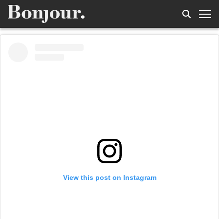
View this post on Instagram