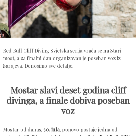
Red Bull Cliff Diving Svjetska serija vraća se na Stari
most, a za finalni dan organizovan je poseban voz iz
Sarajeva. Donosimo sve detalje.
Mostar slavi deset godina cliff
divinga, a finale dobiva poseban
voz
Mostar od danas,
30. jula
, ponovo postaje jedna od