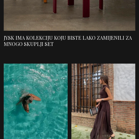
JYSK IMA KOLEKCIJU KOJU BISTE LAKO ZAMIJENILI ZA
MNOGO SKUPLJI SET