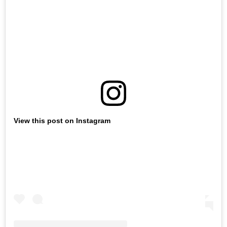
View this post on Instagram